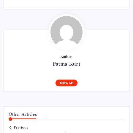
Author
Fatma Kurt
Follow Me
Other Articles
Previous