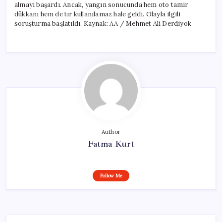
almayı başardı. Ancak, yangın sonucunda hem oto tamir
dükkanı hem de tır kullanılamaz hale geldi. Olayla ilgili
soruşturma başlatıldı. Kaynak: AA / Mehmet Ali Derdiyok
Author
Fatma Kurt
Follow Me