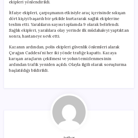
ekipleri yönlendirildi.
İtfaiye ekipleri, çarpışmanın etkisiyle araç içerisinde sıkışan
dört kişiyi başarılı bir şekilde kurtararak sağlık ekiplerine
teslim etti. Yaralıların sayısı toplamda 9 olarak belirlendi.
Sağlık ekipleri, yaralılara olay yerinde ilk müdahaleyi yaptıktan
sonra, hastaneye sevk etti.
Kazanın ardından, polis ekipleri güvenlik önlemleri alarak
Çırağan Caddesi’ni her iki yönde trafiğe kapattı. Kazaya
karışan araçların çekilmesi ve yolun temizlenmesinin
ardından trafik yeniden açıldı. Olayla ilgili olarak soruşturma
başlatıldığı bildirildi.
Author