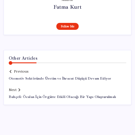
Fatma Kurt
Follow Me
Other Articles
Previous
Otomotiv Sektöründe Üretim ve İhracat Düşüşü Devam Ediyor
Next
Bahçeli: Öcalan İçin Örgütte Etkili Olacağı Bir Yapı Oluşturulmalı