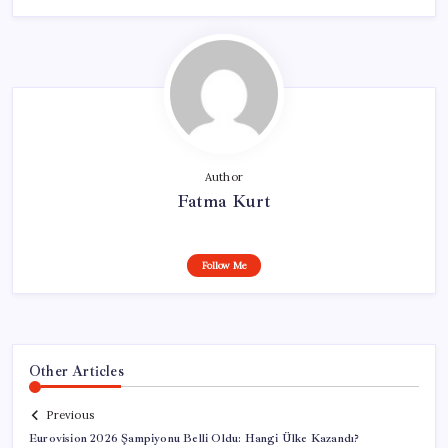
Author
Fatma Kurt
Follow Me
Other Articles
Previous
Eurovision 2026 Şampiyonu Belli Oldu: Hangi Ülke Kazandı?