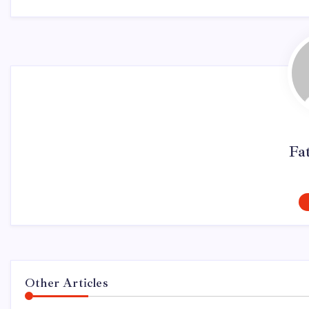
Fa
Other Articles