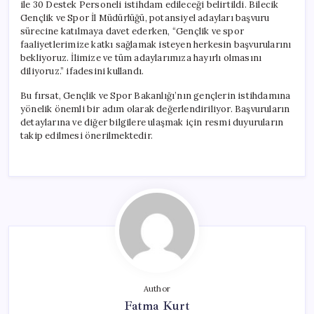
ile 30 Destek Personeli istihdam edileceği belirtildi. Bilecik
Gençlik ve Spor İl Müdürlüğü, potansiyel adayları başvuru
sürecine katılmaya davet ederken, “Gençlik ve spor
faaliyetlerimize katkı sağlamak isteyen herkesin başvurularını
bekliyoruz. İlimize ve tüm adaylarımıza hayırlı olmasını
diliyoruz.” ifadesini kullandı.
Bu fırsat, Gençlik ve Spor Bakanlığı’nın gençlerin istihdamına
yönelik önemli bir adım olarak değerlendiriliyor. Başvuruların
detaylarına ve diğer bilgilere ulaşmak için resmi duyuruların
takip edilmesi önerilmektedir.
Author
Fatma Kurt