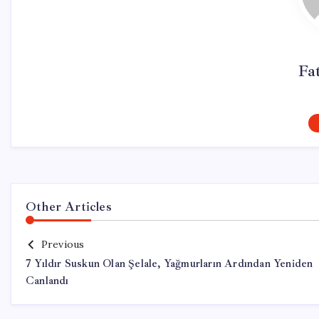
Fa
Other Articles
Previous
7 Yıldır Suskun Olan Şelale, Yağmurların Ardından Yeniden
Canlandı