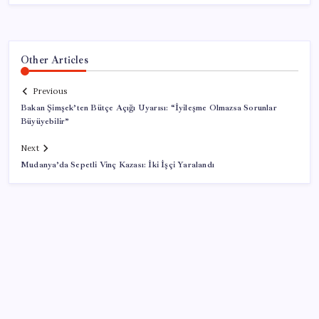
Other Articles
Previous
Bakan Şimşek’ten Bütçe Açığı Uyarısı: “İyileşme Olmazsa Sorunlar
Büyüyebilir”
Next
Mudanya’da Sepetli Vinç Kazası: İki İşçi Yaralandı