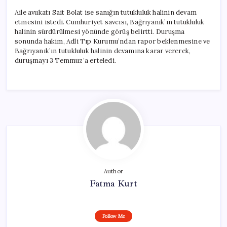
Aile avukatı Sait Bolat ise sanığın tutukluluk halinin devam
etmesini istedi. Cumhuriyet savcısı, Bağrıyanık’ın tutukluluk
halinin sürdürülmesi yönünde görüş belirtti. Duruşma
sonunda hakim, Adli Tıp Kurumu’ndan rapor beklenmesine ve
Bağrıyanık’ın tutukluluk halinin devamına karar vererek,
duruşmayı 3 Temmuz’a erteledi.
Author
Fatma Kurt
Follow Me