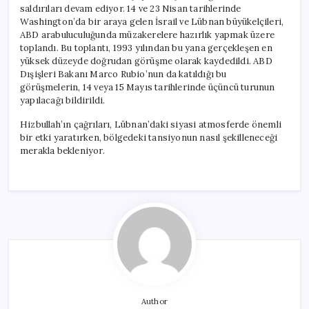
saldırıları devam ediyor. 14 ve 23 Nisan tarihlerinde
Washington’da bir araya gelen İsrail ve Lübnan büyükelçileri,
ABD arabuluculuğunda müzakerelere hazırlık yapmak üzere
toplandı. Bu toplantı, 1993 yılından bu yana gerçekleşen en
yüksek düzeyde doğrudan görüşme olarak kaydedildi. ABD
Dışişleri Bakanı Marco Rubio’nun da katıldığı bu
görüşmelerin, 14 veya 15 Mayıs tarihlerinde üçüncü turunun
yapılacağı bildirildi.
Hizbullah’ın çağrıları, Lübnan’daki siyasi atmosferde önemli
bir etki yaratırken, bölgedeki tansiyonun nasıl şekilleneceği
merakla bekleniyor.
Author