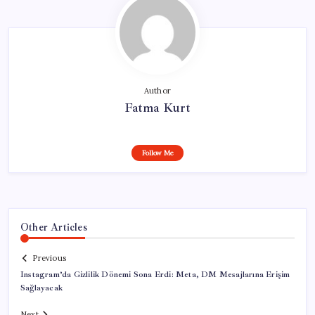
Author
Fatma Kurt
Follow Me
Other Articles
Previous
Instagram’da Gizlilik Dönemi Sona Erdi: Meta, DM Mesajlarına Erişim
Sağlayacak
Next