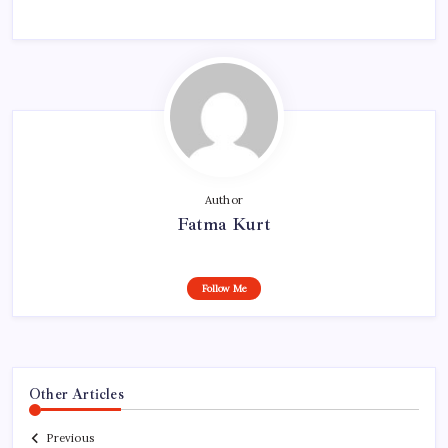
Author
Fatma Kurt
Follow Me
Other Articles
Previous