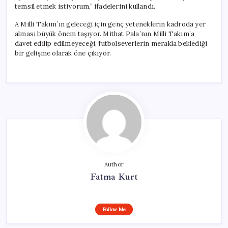
temsil etmek istiyorum,” ifadelerini kullandı.
A Milli Takım’ın geleceği için genç yeteneklerin kadroda yer
alması büyük önem taşıyor. Mithat Pala’nın Milli Takım’a
davet edilip edilmeyeceği, futbolseverlerin merakla beklediği
bir gelişme olarak öne çıkıyor.
Author
Fatma Kurt
Follow Me