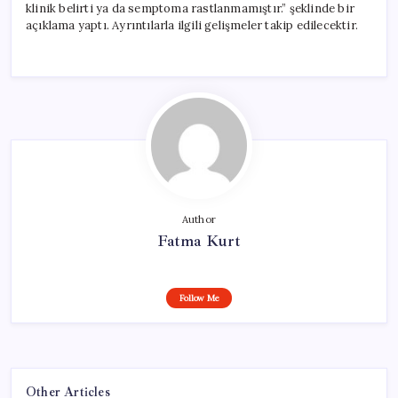
klinik belirti ya da semptoma rastlanmamıştır.” şeklinde bir
açıklama yaptı. Ayrıntılarla ilgili gelişmeler takip edilecektir.
Author
Fatma Kurt
Follow Me
Other Articles