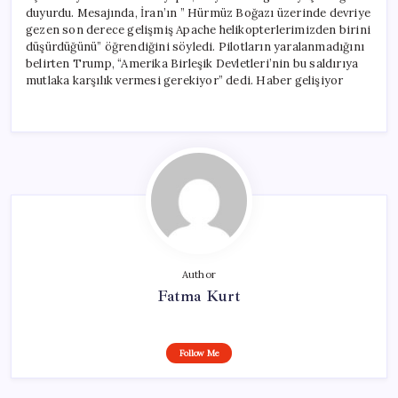
duyurdu. Mesajında, İran’ın ” Hürmüz Boğazı üzerinde devriye
gezen son derece gelişmiş Apache helikopterlerimizden birini
düşürdüğünü” öğrendiğini söyledi. Pilotların yaralanmadığını
belirten Trump, “Amerika Birleşik Devletleri’nin bu saldırıya
mutlaka karşılık vermesi gerekiyor” dedi. Haber gelişiyor
Author
Fatma Kurt
Follow Me