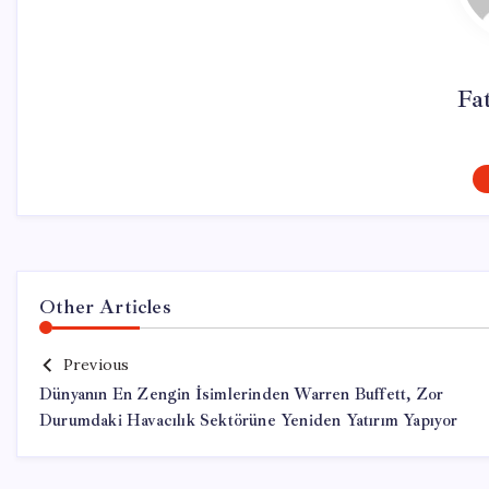
Fa
Other Articles
Previous
Dünyanın En Zengin İsimlerinden Warren Buffett, Zor
Durumdaki Havacılık Sektörüne Yeniden Yatırım Yapıyor