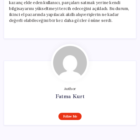
kazanç elde eden kullanıcı, parçaları satmak yerine kendi
bilgisayarını yükseltmeyi tercih edeceğini açıkladı. Bu durum,
ikinci el pazarında yapılacak akıllı alışverişlerin ne kadar
değerli olabileceğini bir kez daha gözler önüne serdi.
Author
Fatma Kurt
Follow Me