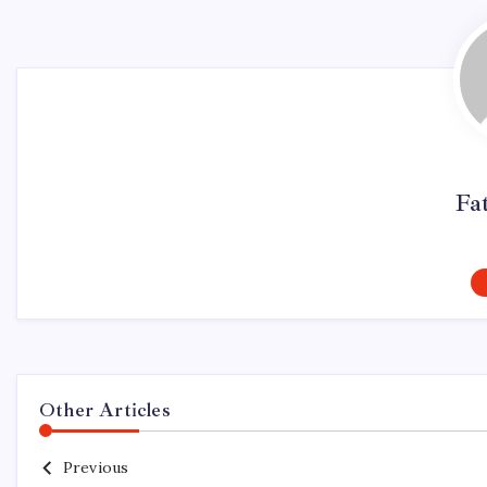
Fa
Other Articles
Previous