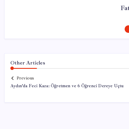
Fa
Other Articles
Previous
Aydın’da Feci Kaza: Öğretmen ve 6 Öğrenci Dereye Uçtu