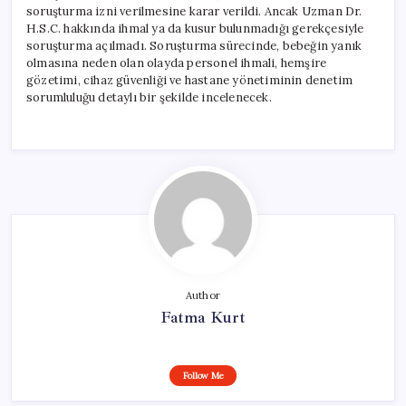
soruşturma izni verilmesine karar verildi. Ancak Uzman Dr.
H.S.C. hakkında ihmal ya da kusur bulunmadığı gerekçesiyle
soruşturma açılmadı. Soruşturma sürecinde, bebeğin yanık
olmasına neden olan olayda personel ihmali, hemşire
gözetimi, cihaz güvenliği ve hastane yönetiminin denetim
sorumluluğu detaylı bir şekilde incelenecek.
Author
Fatma Kurt
Follow Me